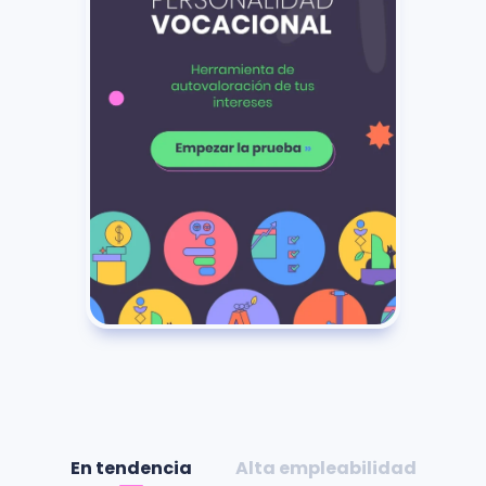
En tendencia
Alta empleabilidad