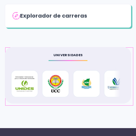
Explorador de carreras
UNIVERSIDADES