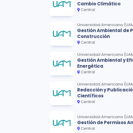
Cambio Climático
Central
Universidad Americana (UA
Gestión Ambiental de 
Construcción
Central
Universidad Americana (UA
Gestión Ambiental y Efi
Energética
Central
Universidad Americana (UA
Redacción y Publicació
Científicos
Central
Universidad Americana (UA
Gestión de Permisos A
Central