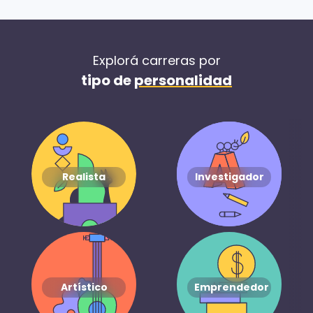
Explorá carreras por
tipo de
personalidad
Realista
Investigador
Artístico
Emprendedor