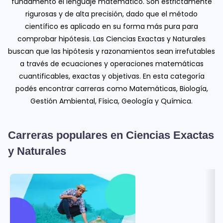
fundamento el lenguaje matemático. Son estrictamente
rigurosas y de alta precisión, dado que el método
científico es aplicado en su forma más pura para
comprobar hipótesis. Las Ciencias Exactas y Naturales
buscan que las hipótesis y razonamientos sean irrefutables
a través de ecuaciones y operaciones matemáticas
cuantificables, exactas y objetivas. En esta categoría
podés encontrar carreras como Matemáticas, Biología,
Gestión Ambiental, Física, Geología y Química.
Carreras populares en
Ciencias Exactas
y Naturales