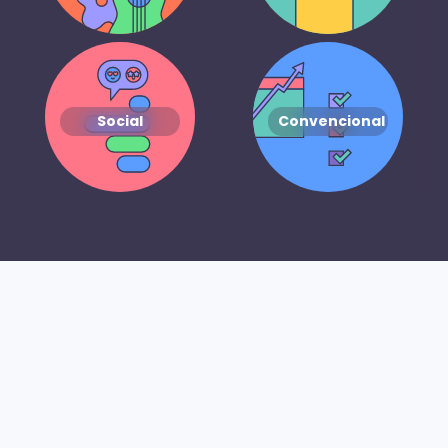
Social
Convencional