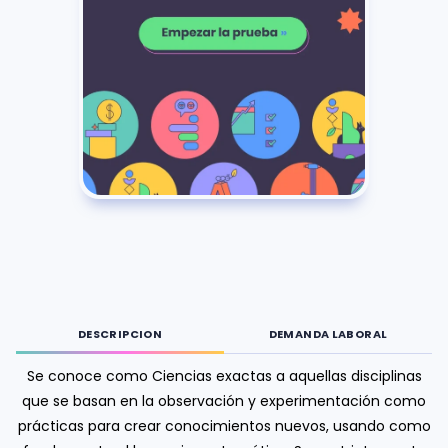
DESCRIPCION
DEMANDA LABORAL
Se conoce como Ciencias exactas a aquellas disciplinas
que se basan en la observación y experimentación como
prácticas para crear conocimientos nuevos, usando como