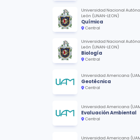
Universidad Nacional Autón
León (UNAN-LEON)
Química
Central
Universidad Nacional Autón
León (UNAN-LEON)
Biología
Central
Universidad Americana (UA
Geotécnica
Central
Universidad Americana (UA
Evaluación Ambiental
Central
Universidad Americana (UA