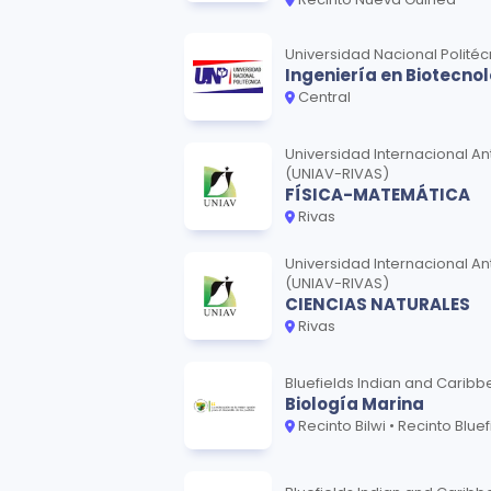
Universidad Nacional Politéc
Ingeniería en Biotecnol
Central
Universidad Internacional An
(UNIAV-RIVAS)
FÍSICA-MATEMÁTICA
Rivas
Universidad Internacional An
(UNIAV-RIVAS)
CIENCIAS NATURALES
Rivas
Bluefields Indian and Caribb
Biología Marina
Recinto Bilwi • Recinto Bluefields • Rec