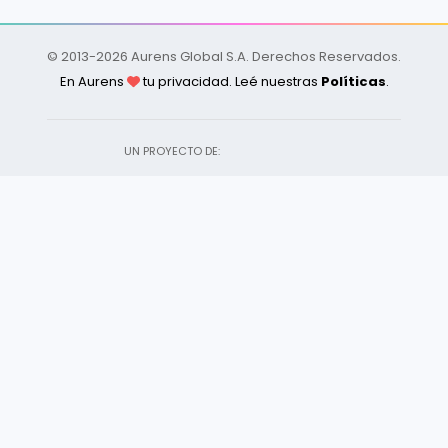
© 2013-
2026
Aurens Global S.A. Derechos Reservados.
En Aurens
tu privacidad. Leé nuestras
Políticas
.
UN PROYECTO DE: