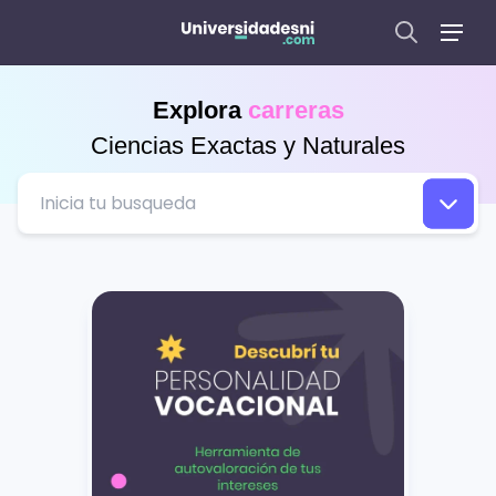
Explora
carreras
Ciencias Exactas y Naturales