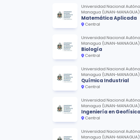
Universidad Nacional Autón
Managua (UNAN-MANAGUA)
Matemática Aplicada
Central
Universidad Nacional Autón
Managua (UNAN-MANAGUA)
Biología
Central
Universidad Nacional Autón
Managua (UNAN-MANAGUA)
Química Industrial
Central
Universidad Nacional Autón
Managua (UNAN-MANAGUA)
Ingeniería en Geofísic
Central
Universidad Nacional Autón
Managua (UNAN-MANAGUA)