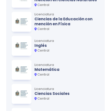
Central
Licenciatura
Ciencias de la Educación con
mención en Física
Central
Licenciatura
Inglés
Central
Licenciatura
Matemática
Central
Licenciatura
Ciencias Sociales
Central