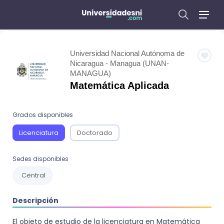
Universidad Nacional Autónoma de
Nicaragua - Managua (UNAN-
MANAGUA)
Matemática Aplicada
Grados disponibles
Licenciatura
Doctorado
Sedes disponibles
Central
Descripción
El objeto de estudio de la licenciatura en Matemática