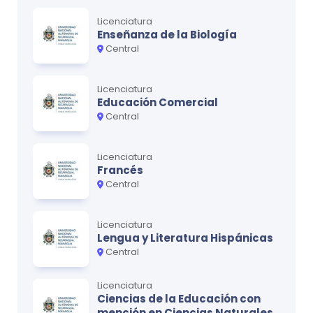
Licenciatura
Enseñanza de la Biología
Central
Licenciatura
Educación Comercial
Central
Licenciatura
Francés
Central
Licenciatura
Lengua y Literatura Hispánicas
Central
Licenciatura
Ciencias de la Educación con
mención en Ciencias Naturales