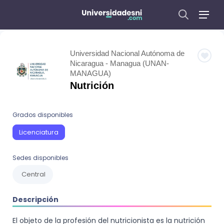
Universidad Nacional Autónoma de
Nicaragua - Managua (UNAN-
MANAGUA)
Nutrición
Grados disponibles
Licenciatura
Sedes disponibles
Central
Descripción
El objeto de la profesión del nutricionista es la nutrición