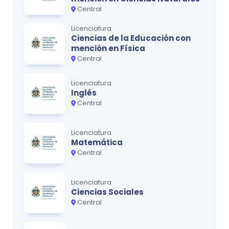
Central
Licenciatura
Ciencias de la Educación con
mención en Física
Central
Licenciatura
Inglés
Central
Licenciatura
Matemática
Central
Licenciatura
Ciencias Sociales
Central