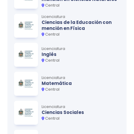
Central
Licenciatura
Ciencias de la Educación con
mención en Física
Central
Licenciatura
Inglés
Central
Licenciatura
Matemática
Central
Licenciatura
Ciencias Sociales
Central