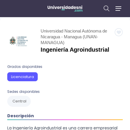
Universidad Nacional Autónoma de
Nicaragua - Managua (UNAN-
MANAGUA)
Ingeniería Agroindustrial
Grados disponibles
Licenciatura
Sedes disponibles
Central
Descripción
La Ingeniería Agroindustrial es una carrera empresarial