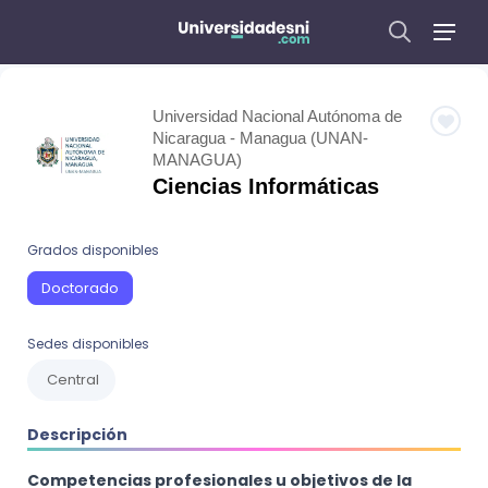
Universidad Nacional Autónoma de
Nicaragua - Managua (UNAN-
MANAGUA)
Ciencias Informáticas
Grados disponibles
Doctorado
Sedes disponibles
Central
Descripción
Competencias profesionales u objetivos de la