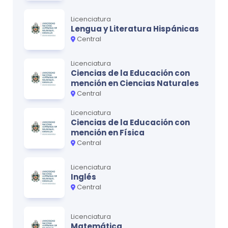
Licenciatura
Lengua y Literatura Hispánicas
Central
Licenciatura
Ciencias de la Educación con
mención en Ciencias Naturales
Central
Licenciatura
Ciencias de la Educación con
mención en Física
Central
Licenciatura
Inglés
Central
Licenciatura
Matemática