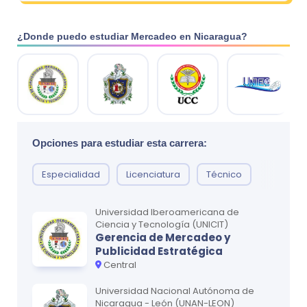
¿Donde puedo estudiar
Mercadeo
en
Nicaragua
?
Opciones para estudiar esta carrera:
Especialidad
Licenciatura
Técnico
Universidad Iberoamericana de
Ciencia y Tecnología (UNICIT)
Gerencia de Mercadeo y
Publicidad Estratégica
Central
Universidad Nacional Autónoma de
Nicaragua - León (UNAN-LEON)