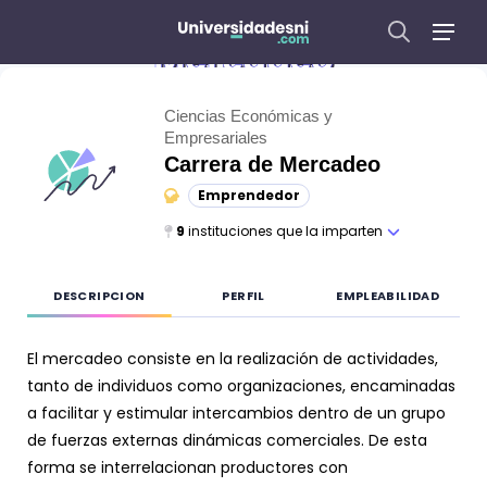
Mercadeo
Ciencias Económicas y
Empresariales
Carrera de
Mercadeo
Emprendedor
9
instituciones que la imparten
DESCRIPCION
PERFIL
EMPLEABILIDAD
El mercadeo consiste en la realización de actividades,
tanto de individuos como organizaciones, encaminadas
a facilitar y estimular intercambios dentro de un grupo
de fuerzas externas dinámicas comerciales. De esta
forma se interrelacionan productores con