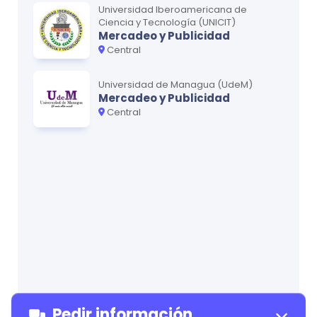
Universidad Iberoamericana de
Ciencia y Tecnología (UNICIT)
Mercadeo y Publicidad
Central
Universidad de Managua (UdeM)
Mercadeo y Publicidad
Central
Pedir información