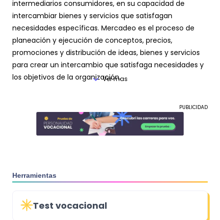
intermediarios consumidores, en su capacidad de
intercambiar bienes y servicios que satisfagan
necesidades específicas. Mercadeo es el proceso de
planeación y ejecución de conceptos, precios,
promociones y distribución de ideas, bienes y servicios
para crear un intercambio que satisfaga necesidades y
los objetivos de la organización.
Ver mas
PUBLICIDAD
Herramientas
Test vocacional