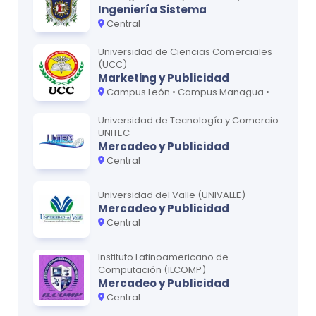
Ingeniería Sistema
Central
Universidad de Ciencias Comerciales
(UCC)
Marketing y Publicidad
Campus León • Campus Managua • Campus Matagalpa
Universidad de Tecnología y Comercio
UNITEC
Mercadeo y Publicidad
Central
Universidad del Valle (UNIVALLE)
Mercadeo y Publicidad
Central
Instituto Latinoamericano de
Computación (ILCOMP)
Mercadeo y Publicidad
Central