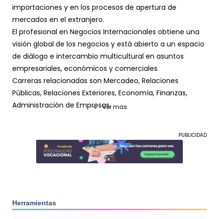
importaciones y en los procesos de apertura de
mercados en el extranjero.
El profesional en Negocios Internacionales obtiene una
visión global de los negocios y está abierto a un espacio
de diálogo e intercambio multicultural en asuntos
empresariales, económicos y comerciales.
Carreras relacionadas son Mercadeo, Relaciones
Públicas, Relaciones Exteriores, Economía, Finanzas,
Administración de Empresas.
Ver mas
PUBLICIDAD
Herramientas