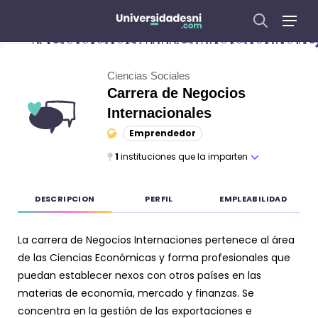
Negocios Internacional
Ciencias Sociales
Carrera de
Negocios
Internacionales
Emprendedor
1
instituciones que la imparten
DESCRIPCION
PERFIL
EMPLEABILIDAD
La carrera de Negocios Internaciones pertenece al área
de las Ciencias Económicas y forma profesionales que
puedan establecer nexos con otros países en las
materias de economía, mercado y finanzas. Se
concentra en la gestión de las exportaciones e