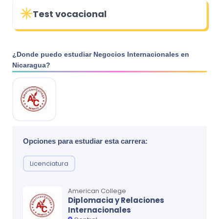
Test vocacional
¿Donde puedo estudiar
Negocios Internacionales
en
Nicaragua
?
Opciones para estudiar esta carrera:
Licenciatura
American College
Diplomacia y Relaciones
Internacionales