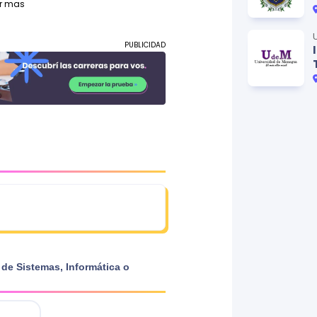
r mas
PUBLICIDAD
 de Sistemas, Informática o