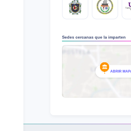
Sedes cercanas que la imparten
ABRIR MAPA