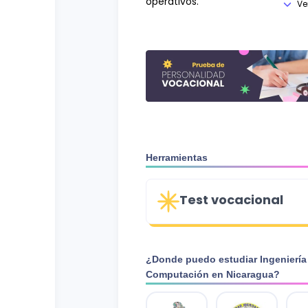
operativos.
Ve
Herramientas
Test vocacional
¿Donde puedo estudiar
Ingeniería
Computación
en
Nicaragua
?