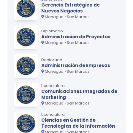
Gerencia Estratégica de
Nuevos Negocios
Managua • San Marcos
Diplomado
Administración de Proyectos
Managua • San Marcos
Doctorado
Administración de Empresas
Managua • San Marcos
Licenciatura
Comunicaciones Integradas de
Marketing
Managua • San Marcos
Licenciatura
Ciencias en Gestión de
Tecnologías de la Información
Managua • San Marcos