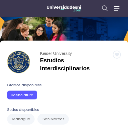
Keiser University
Estudios
Interdisciplinarios
Grados disponibles
Licenciatura
Sedes disponibles
Managua
San Marcos