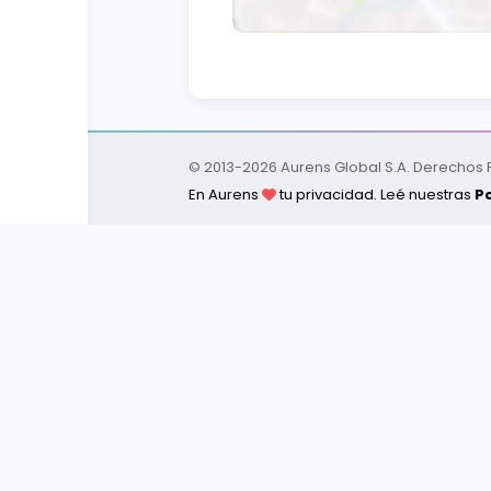
© 2013-
2026
Aurens Global S.A. Derechos
En Aurens
tu privacidad. Leé nuestras
Po