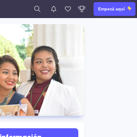
Empezá aquí