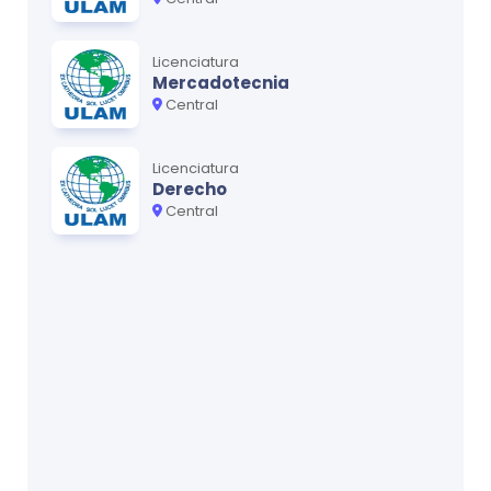
Licenciatura
Mercadotecnia
Central
Licenciatura
Derecho
Central