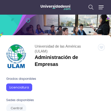
Universidad de las Américas
(ULAM)
Administración de
Empresas
Grados disponibles
Licenciatura
Sedes disponibles
Central