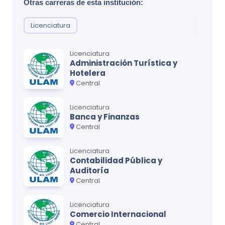
Otras carreras de esta institución:
Licenciatura
Licenciatura
Administración Turística y
Hotelera
Central
Licenciatura
Banca y Finanzas
Central
Licenciatura
Contabilidad Pública y
Auditoría
Central
Licenciatura
Comercio Internacional
Central