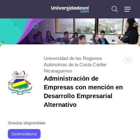
Universidad de las Regiones
Autónomas de la Costa Caribe
Nicaraguense
Administración de
Empresas con mención en
Desarrollo Empresarial
Alternativo
Grados disponibles
Licenciatura