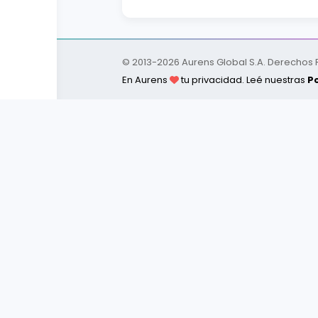
© 2013-
2026
Aurens Global S.A. Derechos
En Aurens
tu privacidad. Leé nuestras
Po