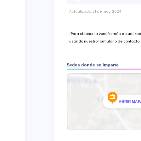
Actualizado:
21 de may, 2024
*Para obtener la versión más actualiz
usando nuestro formulario de contacto.
Sedes donde se imparte
ABRIR MAPA