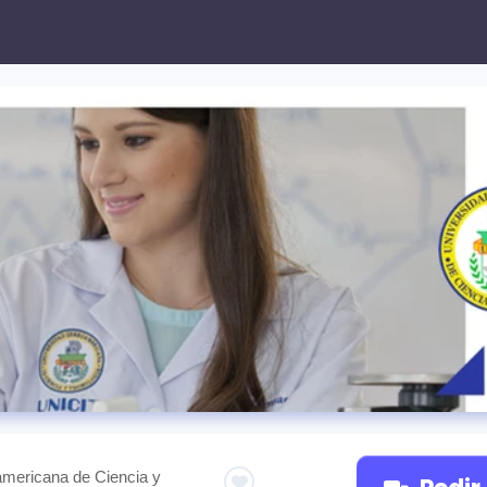
americana de Ciencia y