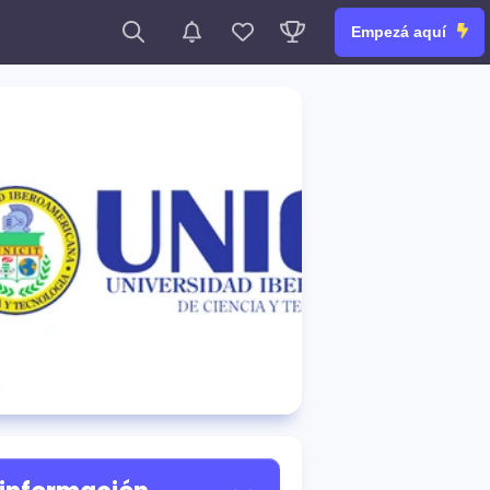
Empezá aquí