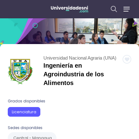
Universidad Nacional Agraria (UNA)
Ingeniería en
Agroindustria de los
Alimentos
Grados disponibles
Licenciatura
Sedes disponibles
Central - Managua