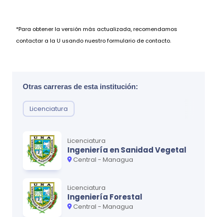
*Para obtener la versión más actualizada, recomendamos
contactar a la U usando nuestro formulario de contacto.
Otras carreras de esta institución:
Licenciatura
Licenciatura
Ingeniería en Sanidad Vegetal
Central - Managua
Licenciatura
Ingeniería Forestal
Central - Managua