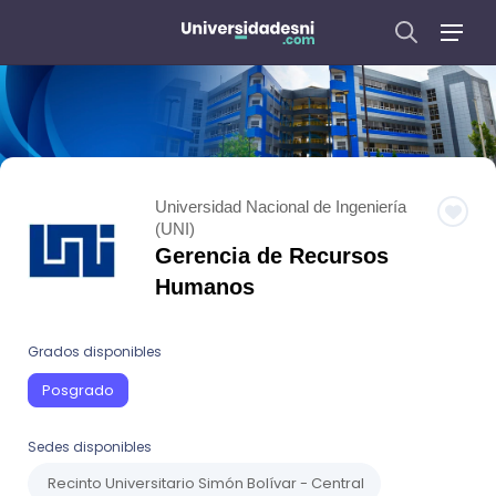
Universidad Nacional de Ingeniería
(UNI)
Gerencia de Recursos
Humanos
Grados disponibles
Posgrado
Sedes disponibles
Recinto Universitario Simón Bolívar - Central