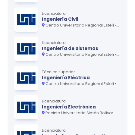
Licenciatura
Ingeniería Civil
Centro Universitario Regional Estelí • Centro Universitario Regional Juigalpa • Recinto Universitario Simón Bolívar - Central
Licenciatura
Ingeniería de Sistemas
Centro Universitario Regional Estelí • Centro Universitario Regional Juigalpa • Recinto Universitario Simón Bolívar - Central
Técnico superior
Ingeniería Eléctrica
Centro Universitario Regional Estelí • Centro Universitario Regional Juigalpa • Recinto Universitario Simón Bolívar - Central
Licenciatura
Ingeniería Electrónica
Recinto Universitario Simón Bolívar - Central
Licenciatura