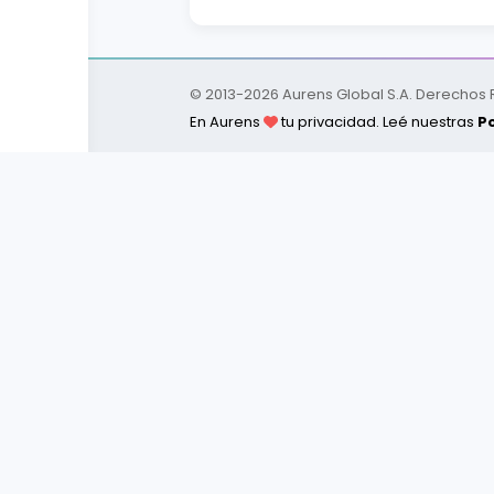
© 2013-
2026
Aurens Global S.A. Derechos
En Aurens
tu privacidad. Leé nuestras
Po