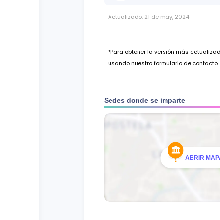
Actualizado:
21 de may, 2024
*Para obtener la versión más actualiz
usando nuestro formulario de contacto.
Sedes donde se imparte
ABRIR MAPA