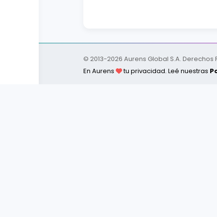
© 2013-
2026
Aurens Global S.A. Derechos
En Aurens
tu privacidad. Leé nuestras
Po