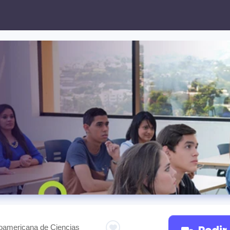
oamericana de Ciencias