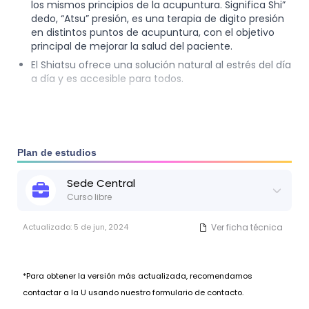
los mismos principios de la acupuntura. Significa Shi”
dedo, “Atsu” presión, es una terapia de digito presión
en distintos puntos de acupuntura, con el objetivo
principal de mejorar la salud del paciente.
El Shiatsu ofrece una solución natural al estrés del día
a día y es accesible para todos.
Plan de estudios
Sede
Central
Curso libre
Actualizado:
5 de jun, 2024
Ver ficha técnica
*Para obtener la versión más actualizada, recomendamos
contactar a la U usando nuestro formulario de contacto.