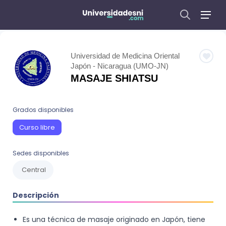
Universidad de Medicina Oriental
Japón - Nicaragua (UMO-JN)
MASAJE SHIATSU
Grados disponibles
Curso libre
Sedes disponibles
Central
Descripción
Es una técnica de masaje originado en Japón, tiene