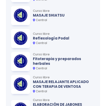
Curso libre
MASAJE SHIATSU
Central
Curso libre
Reflexología Podal
Central
Curso libre
Fitoterapia y preparados
herbales
Central
Curso libre
MASAJE RELAJANTE APLICADO
CON TERAPIA DE VENTOSA
Central
Curso libre
ELABORACIÓN DE JABONES