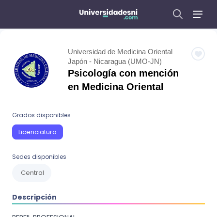
Universidad de Medicina Oriental
Japón - Nicaragua (UMO-JN)
Psicología con mención
en Medicina Oriental
Grados disponibles
Licenciatura
Sedes disponibles
Central
Descripción