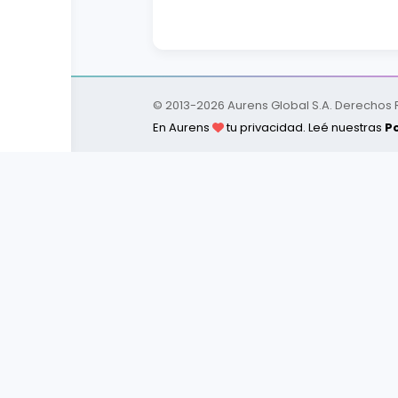
© 2013-
2026
Aurens Global S.A. Derechos
En Aurens
tu privacidad. Leé nuestras
Po