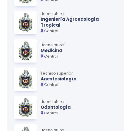
Licenciatura
Ingeniería Agroecología
Tropical
Central
Licenciatura
Medicina
Central
Técnico superior
Anestesiología
Central
Licenciatura
Odontología
Central
Licenciatura