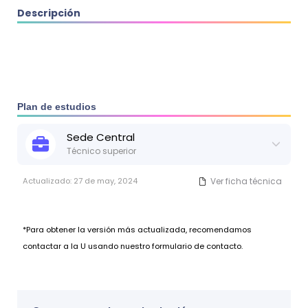
Descripción
Plan de estudios
Sede
Central
Técnico superior
Actualizado:
27 de may, 2024
Ver ficha técnica
*Para obtener la versión más actualizada, recomendamos
contactar a la U usando nuestro formulario de contacto.