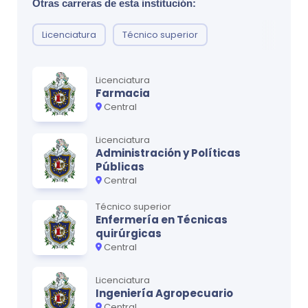
Otras carreras de esta institución:
Licenciatura
Técnico superior
Licenciatura
Farmacia
Central
Licenciatura
Administración y Políticas
Públicas
Central
Técnico superior
Enfermería en Técnicas
quirúrgicas
Central
Licenciatura
Ingeniería Agropecuario
Central