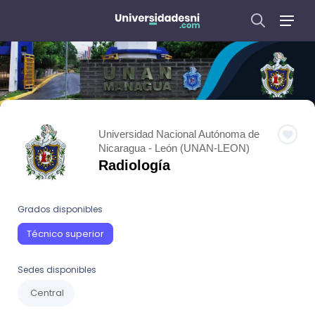
Universidad Nacional Autónoma de
Nicaragua - León (UNAN-LEON)
Radiología
Grados disponibles
Técnico superior
Sedes disponibles
Central