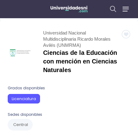
Universidad Nacional
Multidisciplinaria Ricardo Morales
Avilés (UNMRMA)
Ciencias de la Educación
con mención en Ciencias
Naturales
Grados disponibles
Licenciatura
Sedes disponibles
Central