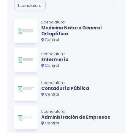
Licenciatura
Licenciatura
Medicina Naturo General
Ortopática
Central
Licenciatura
Enfermería
Central
Licenciatura
Contaduría Pública
Central
Licenciatura
Administración de Empresas
Central