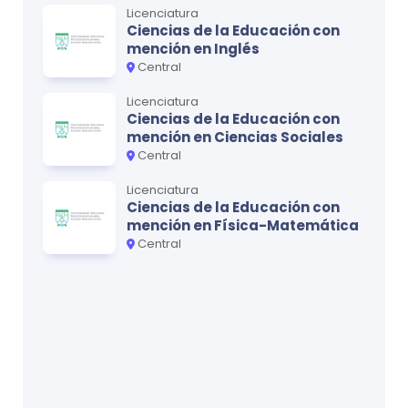
Licenciatura
Ciencias de la Educación con
mención en Inglés
Central
Licenciatura
Ciencias de la Educación con
mención en Ciencias Sociales
Central
Licenciatura
Ciencias de la Educación con
mención en Física-Matemática
Central