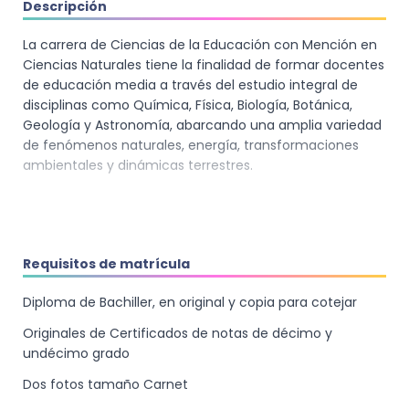
Descripción
La carrera de Ciencias de la Educación con Mención en
Ciencias Naturales tiene la finalidad de formar docentes
de educación media a través del estudio integral de
disciplinas como Química, Física, Biología, Botánica,
Geología y Astronomía, abarcando una amplia variedad
de fenómenos naturales, energía, transformaciones
ambientales y dinámicas terrestres.
Requisitos de matrícula
Diploma de Bachiller, en original y copia para cotejar
Originales de Certificados de notas de décimo y
undécimo grado
Dos fotos tamaño Carnet