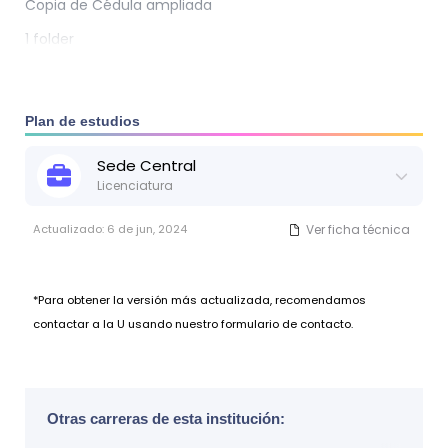
Copia de Cédula ampliada
1 folder
Plan de estudios
Sede
Central
Licenciatura
Actualizado:
6 de jun, 2024
Ver ficha técnica
*Para obtener la versión más actualizada, recomendamos
contactar a la U usando nuestro formulario de contacto.
Otras carreras de esta institución: