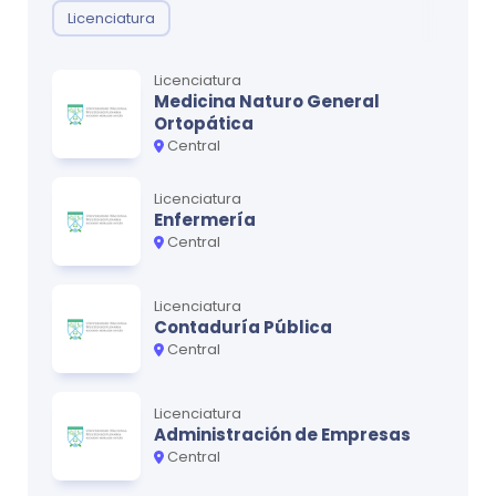
Licenciatura
Licenciatura
Medicina Naturo General
Ortopática
Central
Licenciatura
Enfermería
Central
Licenciatura
Contaduría Pública
Central
Licenciatura
Administración de Empresas
Central