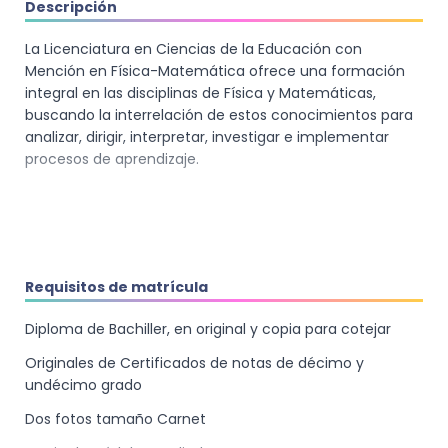
Descripción
La Licenciatura en Ciencias de la Educación con
Mención en Física-Matemática ofrece una formación
integral en las disciplinas de Física y Matemáticas,
buscando la interrelación de estos conocimientos para
analizar, dirigir, interpretar, investigar e implementar
procesos de aprendizaje.
Requisitos de matrícula
Diploma de Bachiller, en original y copia para cotejar
Originales de Certificados de notas de décimo y
undécimo grado
Dos fotos tamaño Carnet