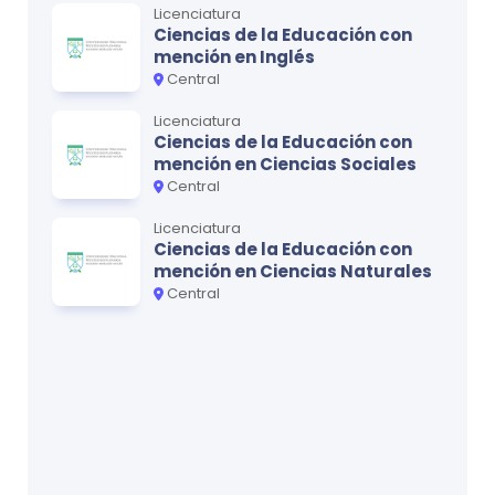
Licenciatura
Ciencias de la Educación con
mención en Inglés
Central
Licenciatura
Ciencias de la Educación con
mención en Ciencias Sociales
Central
Licenciatura
Ciencias de la Educación con
mención en Ciencias Naturales
Central