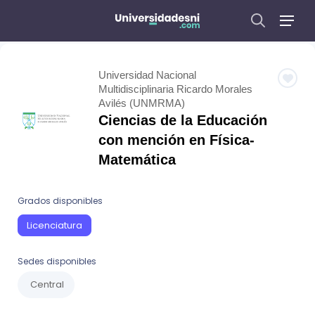
Universidad Nacional
Multidisciplinaria Ricardo Morales
Avilés (UNMRMA)
Ciencias de la Educación
con mención en Física-
Matemática
Grados disponibles
Licenciatura
Sedes disponibles
Central