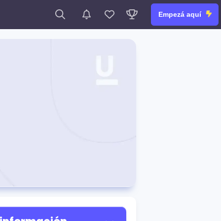
Empezá aquí