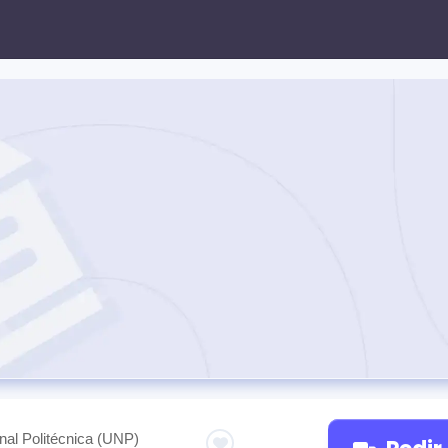
nal Politécnica (UNP)