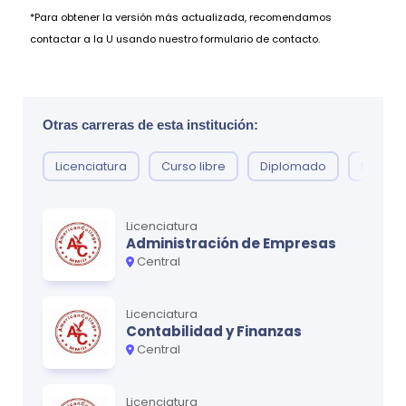
*Para obtener la versión más actualizada, recomendamos
contactar a la U usando nuestro formulario de contacto.
Otras carreras de esta institución:
Licenciatura
Curso libre
Diplomado
Maestr
Licenciatura
Administración de Empresas
Central
Licenciatura
Contabilidad y Finanzas
Central
Licenciatura