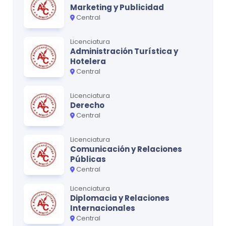
Marketing y Publicidad
Central
Licenciatura
Administración Turística y
Hotelera
Central
Licenciatura
Derecho
Central
Licenciatura
Comunicación y Relaciones
Públicas
Central
Licenciatura
Diplomacia y Relaciones
Internacionales
Central